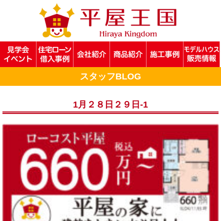
スタッフBLOG
1月２８日２９日-1