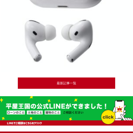
最新記事一覧