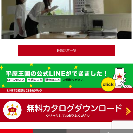
最新記事一覧