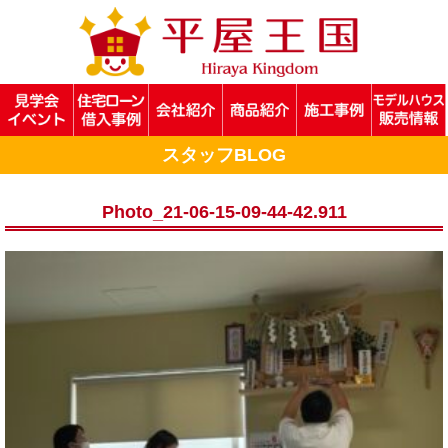
スタッフBLOG
Photo_21-06-15-09-44-42.911