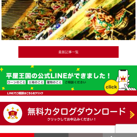
最新記事一覧