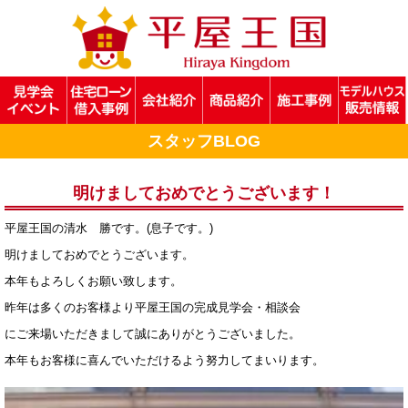
スタッフBLOG
明けましておめでとうございます！
平屋王国の清水 勝です。(息子です。)
明けましておめでとうございます。
本年もよろしくお願い致します。
昨年は多くのお客様より平屋王国の完成見学会・相談会
にご来場いただきまして誠にありがとうございました。
本年もお客様に喜んでいただけるよう努力してまいります。