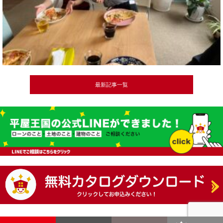
最新記事一覧