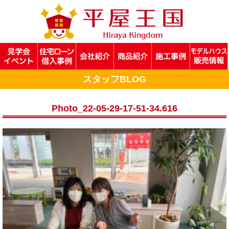
スタッフBLOG
Photo_22-05-29-17-51-34.616