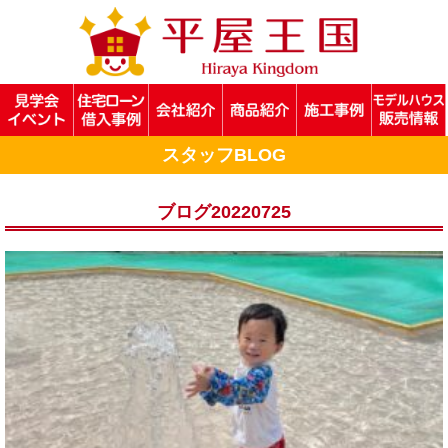
スタッフBLOG
ブログ20220725