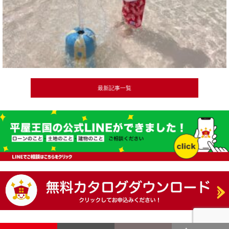
最新記事一覧