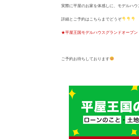
実際に平屋のお家を体感しに、モデルハウ
詳細とご予約はこちらまでどうぞ
★平屋王国モデルハウスグランドオープン
ご予約お待ちしております