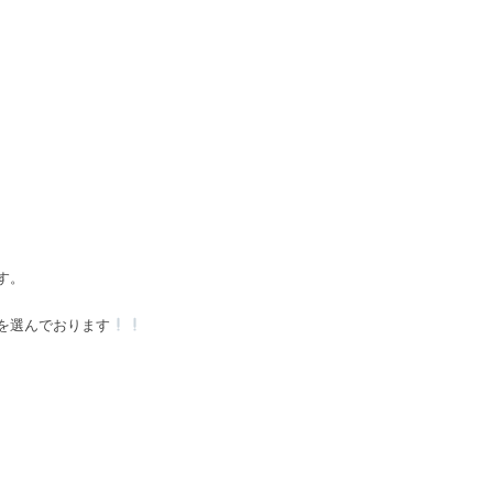
す。
を選んでおります