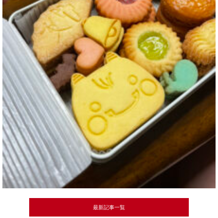
最新記事一覧