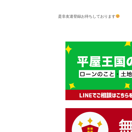
是非友達登録お待ちしております