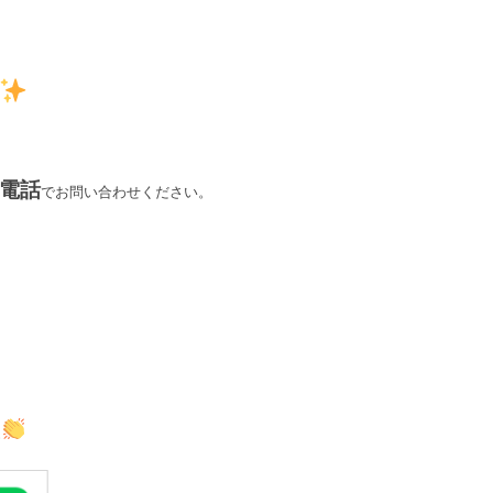
電話
でお問い合わせください。
た