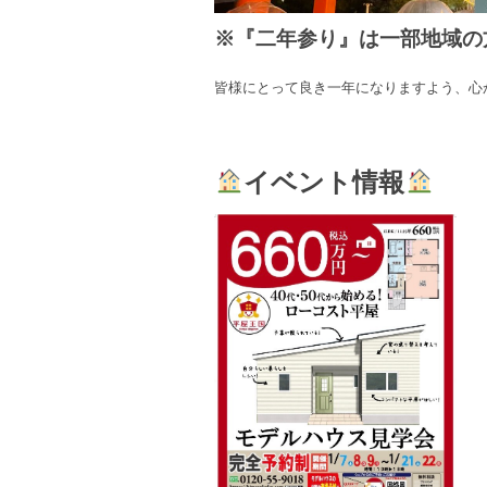
※『二年参り』は一部地域の
皆様にとって良き一年になりますよう、心
イベント情報