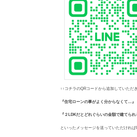
↑↑コチラのQRコードから追加していただ
『住宅ローンの事がよく分からなくて…』
『２LDKだとどれぐらいの金額で建てられ
といったメッセージを送っていただければ