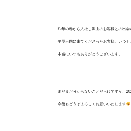
昨年の春から入社し沢山のお客様との出会
平屋王国に来てくださったお客様、いつも
本当にいつもありがとうございます。
まだまだ分からないことだらけですが、20
今後もどうぞよろしくお願いいたします