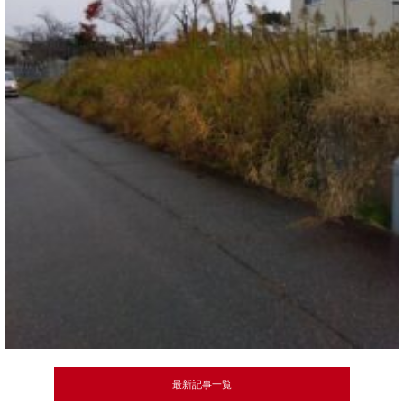
最新記事一覧