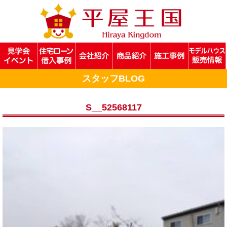
スタッフBLOG
S__52568117