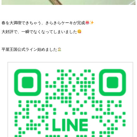
春を大満喫できちゃう、きらきらケーキが完成
大好評で、一瞬でなくなってしまいました
平屋王国公式ライン始めました