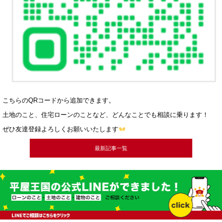
こちらのQRコードから追加できます。
土地のこと、住宅ローンのことなど、どんなことでも相談に乗ります！
ぜひ友達登録よろしくお願いいたします
最新記事一覧