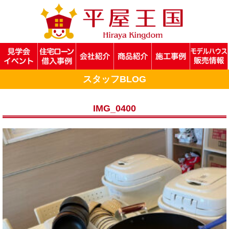
スタッフBLOG
IMG_0400