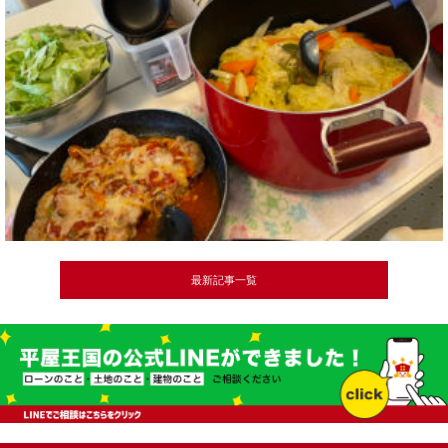
最新記事一覧