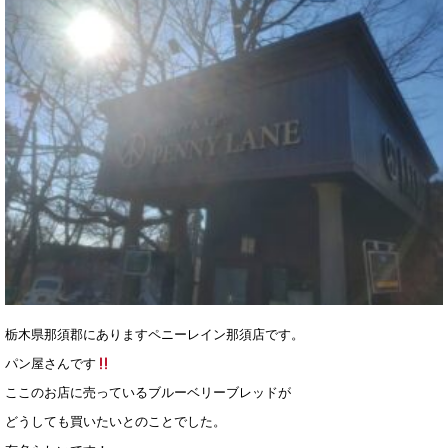
栃木県那須郡にありますペニーレイン那須店です。
パン屋さんです
ここのお店に売っているブルーベリーブレッドが
どうしても買いたいとのことでした。