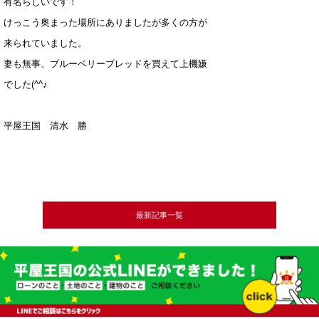
有名らしいです！
けっこう奥まった場所にありましたが多くの方が
来られていました。
妻も無事、ブルーベリーブレッドを買えて上機嫌
でした(^^♪
平屋王国 清水 勝
最新記事一覧