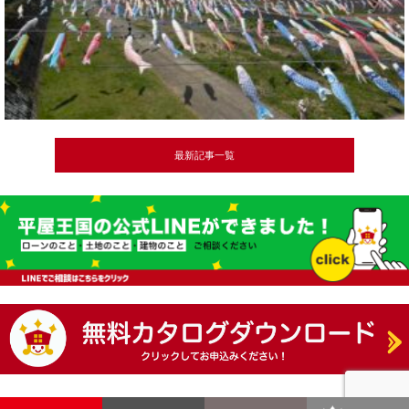
最新記事一覧