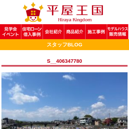
スタッフBLOG
S__406347780