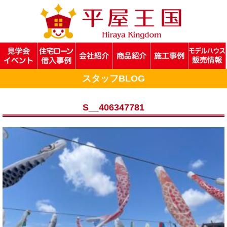
スタッフBLOG
S__406347781