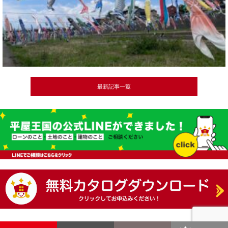
最新記事一覧