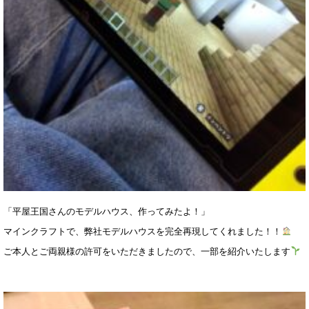
「平屋王国さんのモデルハウス、作ってみたよ！」
マインクラフトで、弊社モデルハウスを完全再現してくれました！！
ご本人とご両親様の許可をいただきましたので、一部を紹介いたします