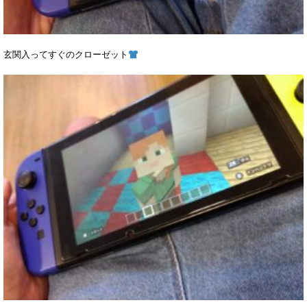
玄関入ってすぐのクローゼット