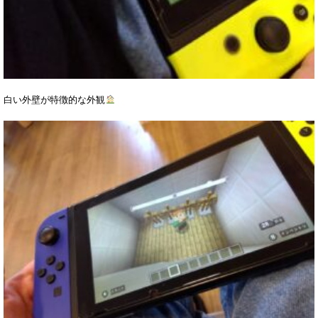
白い外壁が特徴的な外観