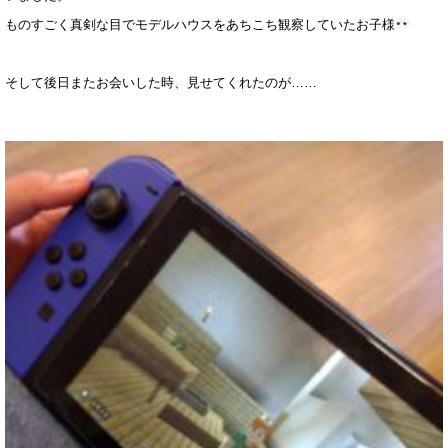
ものすごく真剣な目でモデルハウスをあちこち観察していたお子様
そして後日またお会いした時、見せてくれたのが……