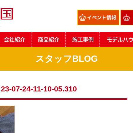
スタッフBLOG
23-07-24-11-10-05.310