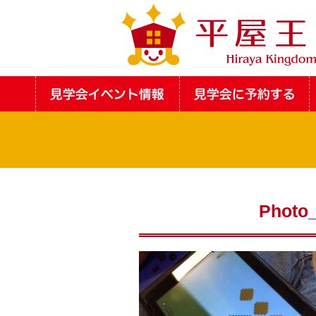
Photo_