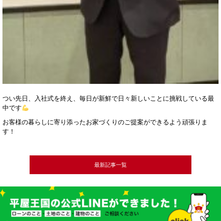
つい先日、入社式を終え、毎日が新鮮で日々新しいことに挑戦している最
中です
お客様の暮らしに寄り添ったお家づくりのご提案ができるよう頑張りま
す！
最新記事一覧