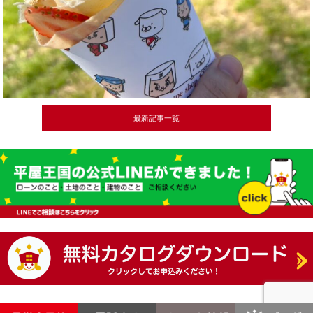
最新記事一覧