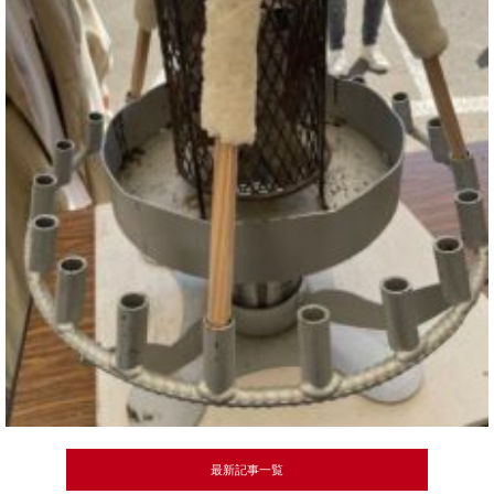
最新記事一覧