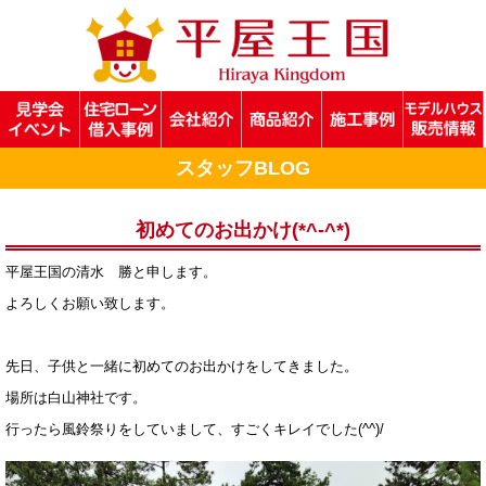
スタッフBLOG
初めてのお出かけ(*^-^*)
平屋王国の清水 勝と申します。
よろしくお願い致します。
先日、子供と一緒に初めてのお出かけをしてきました。
場所は白山神社です。
行ったら風鈴祭りをしていまして、すごくキレイでした(^^)/