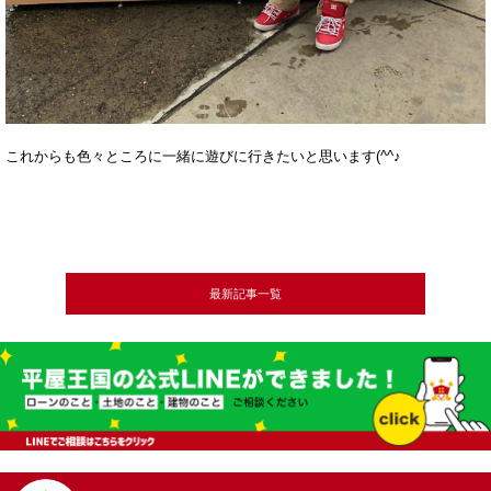
これからも色々ところに一緒に遊びに行きたいと思います(^^♪
最新記事一覧