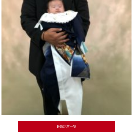
最新記事一覧