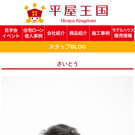
スタッフBLOG
さいとう