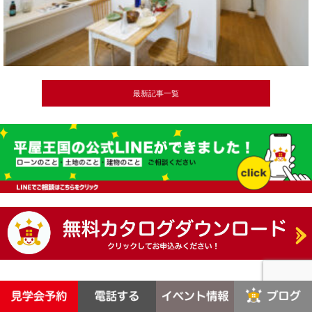
最新記事一覧