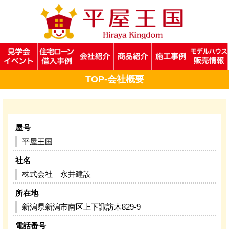
TOP-会社概要
屋号
平屋王国
社名
株式会社 永井建設
所在地
新潟県新潟市南区上下諏訪木829-9
電話番号