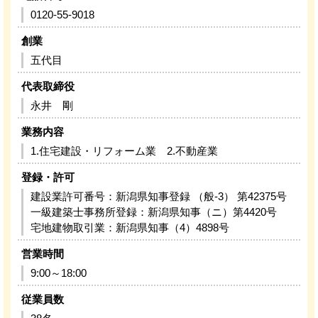
0120-55-9018
創業
五代目
代表取締役
永井 剛
業務内容
1.住宅建設・リフォーム業 2.不動産業
登録・許可
建設業許可番号：新潟県知事登録 （般-3） 第42375号
一級建築士事務所登録：新潟県知事（ニ）第4420号
宅地建物取引業：新潟県知事（4）4898号
営業時間
9:00～18:00
従業員数