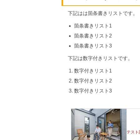
下記はは箇条書きリストです。
箇条書きリスト1
箇条書きリスト2
箇条書きリスト3
下記は数字付きリストです。
数字付きリスト1
数字付きリスト2
数字付きリスト3
テスト