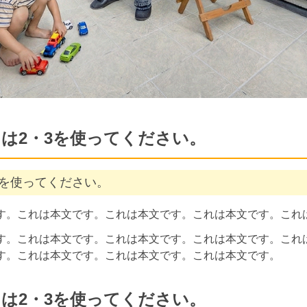
は2・3を使ってください。
3を使ってください。
す。これは本文です。これは本文です。これは本文です。これ
す。これは本文です。これは本文です。これは本文です。これ
す。これは本文です。これは本文です。これは本文です。
は2・3を使ってください。