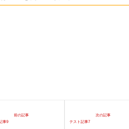
前の記事
次の記事
記事9
テスト記事7