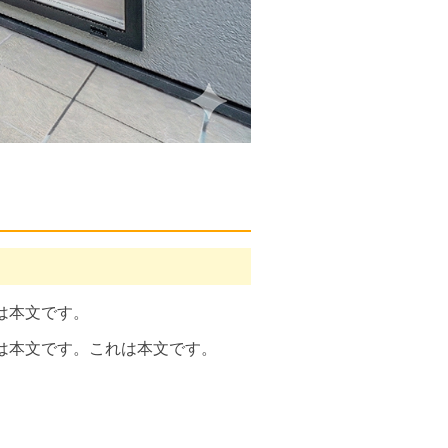
は本文です。
は本文です。これは本文です。