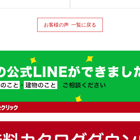
お客様の声 一覧に戻る