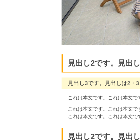
見出し2です。見出し
見出し3です。見出しは2・
これは本文です。これは本文で
これは本文です。これは本文で
これは本文です。これは本文で
見出し2です。見出し