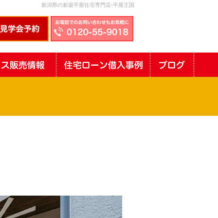
新潟県の新築平屋住宅専門店-平屋王国