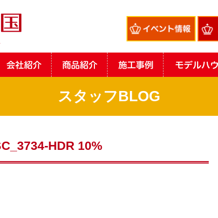
スタッフBLOG
C_3734-HDR 10%