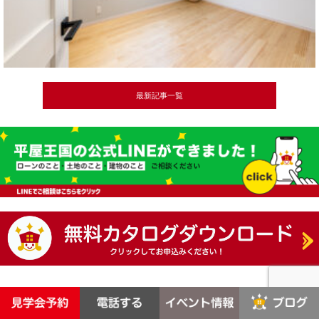
最新記事一覧