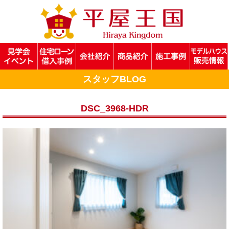
スタッフBLOG
DSC_3968-HDR