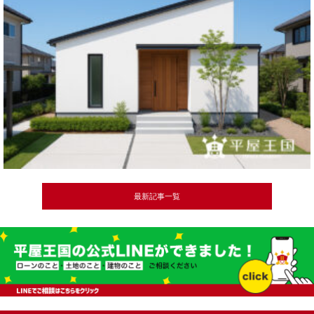
最新記事一覧