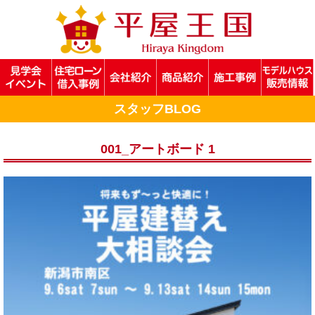
スタッフBLOG
001_アートボード 1