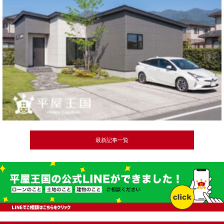
最新記事一覧